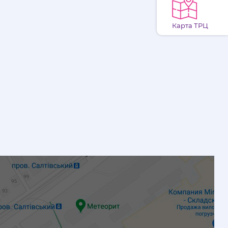
Карта ТРЦ