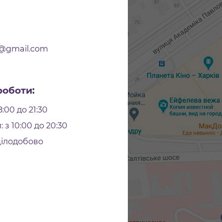
r@gmail.com
роботи:
8:00 до 21:30
 з 10:00 до 20:30
цілодобово