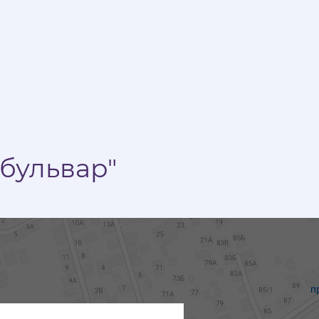
бульвар"