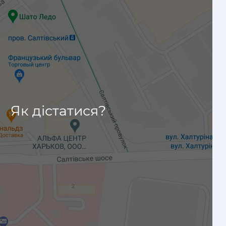
Як дістатися?