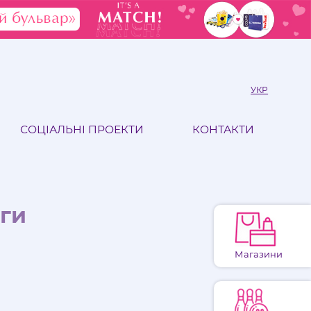
УКР
СОЦІАЛЬНІ ПРОЕКТИ
КОНТАКТИ
ги
Магазини