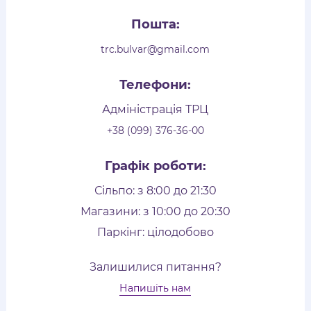
Пошта:
trc.bulvar@gmail.com
Телефони:
Адміністрація ТРЦ
+38 (099) 376-36-00
Графік роботи:
Сільпо: з 8:00 до 21:30
Магазини: з 10:00 до 20:30
Паркінг: цілодобово
Залишилися питання?
Напишіть нам