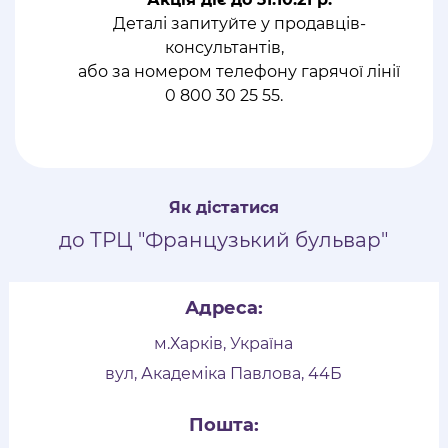
Деталі запитуйте у продавців-
консультантів,
або за номером телефону гарячої лінії
0 800 30 25 55.
Як дістатися
до ТРЦ "Французький бульвар"
Адреса:
м.Харків, Україна
вул, Академіка Павлова, 44Б
Пошта: