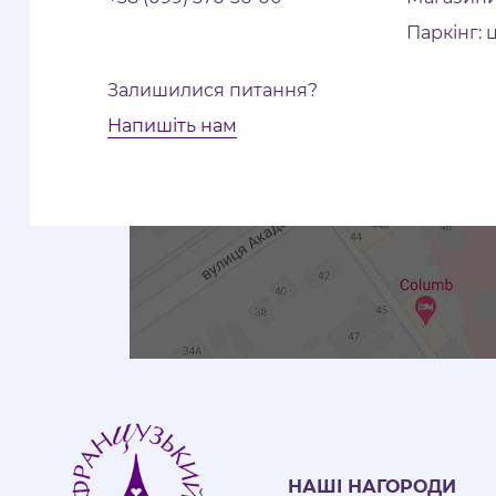
Паркінг: 
Залишилися питання?
Напишіть нам
НАШІ НАГОРОДИ