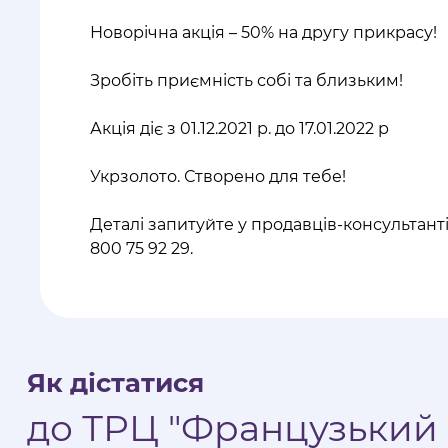
Новорічна акція – 50% на другу прикрасу!
Зробіть приємність собі та близьким!
Акція діє з 01.12.2021 р. до 17.01.2022 р
Укрзолото. Створено для тебе!
Деталі запитуйте у продавців-консультантів
800 75 92 29.
Як дістатися
до ТРЦ "Французький 