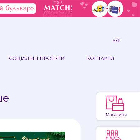
УКР
СОЦІАЛЬНІ ПРОЕКТИ
КОНТАКТИ
іше
Магазини