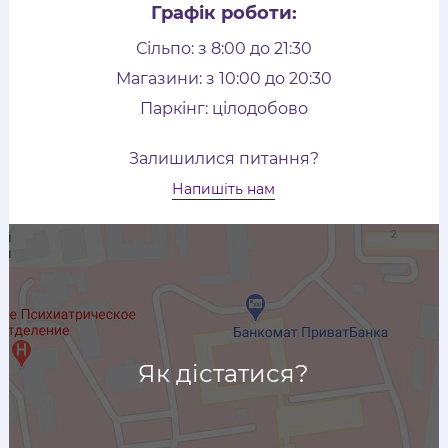
Графік роботи:
Сільпо: з 8:00 до 21:30
Магазини: з 10:00 до 20:30
Паркінг: цілодобово
Залишилися питання?
Напишіть нам
Як дістатися?