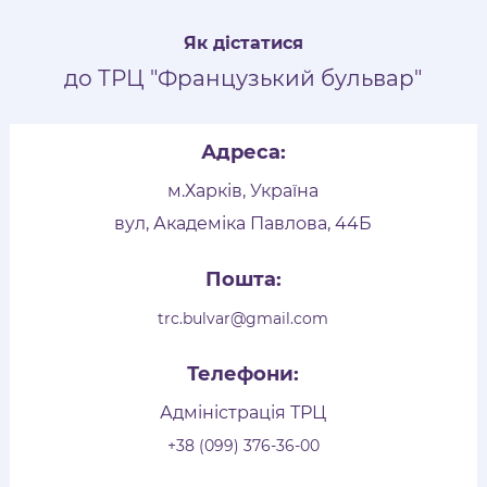
Як дістатися
до ТРЦ "Французький бульвар"
Адреса:
м.Харків, Україна
вул, Академіка Павлова, 44Б
Пошта:
trc.bulvar@gmail.com
Телефони:
Адміністрація ТРЦ
+38 (099) 376-36-00