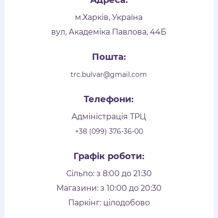
Адреса:
м.Харків, Україна
вул, Академіка Павлова, 44Б
Пошта:
trc.bulvar@gmail.com
Телефони:
Адміністрація ТРЦ
+38 (099) 376-36-00
Графік роботи:
Сільпо: з 8:00 до 21:30
Магазини: з 10:00 до 20:30
Паркінг: цілодобово