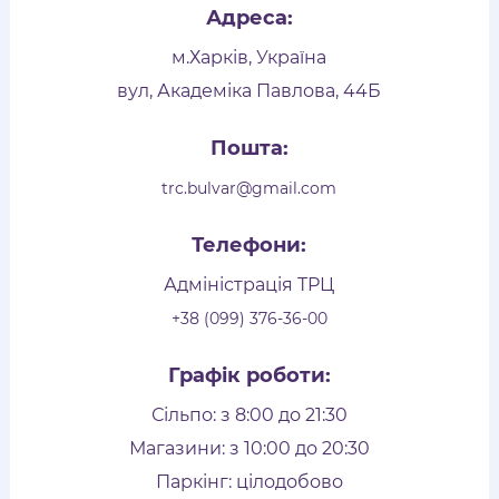
Адреса:
м.Харків, Україна
вул, Академіка Павлова, 44Б
Пошта:
trc.bulvar@gmail.com
Телефони:
Адміністрація ТРЦ
+38 (099) 376-36-00
Графік роботи:
Сільпо: з 8:00 до 21:30
Магазини: з 10:00 до 20:30
Паркінг: цілодобово