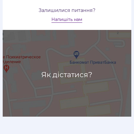
Залишилися питання?
Напишіть нам
Як дістатися?