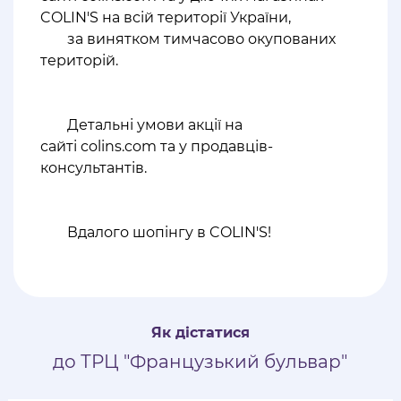
COLIN'S на всій території України,
за винятком тимчасово окупованих
територій.
Детальні умови акції на
сайті colins.com та у продавців-
консультантів.
Вдалого шопінгу в COLIN'S!
Як дістатися
до ТРЦ "Французький бульвар"