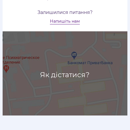
Залишилися питання?
Напишіть нам
Як дістатися?