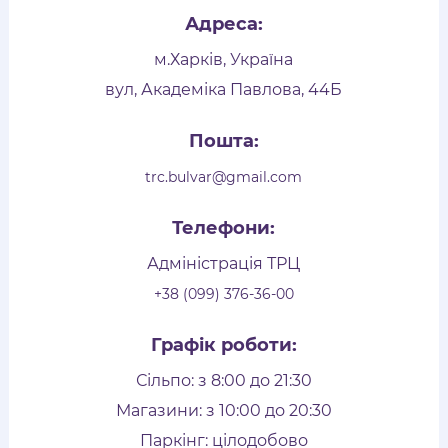
Адреса:
м.Харків, Україна
вул, Академіка Павлова, 44Б
Пошта:
trc.bulvar@gmail.com
Телефони:
Адміністрація ТРЦ
+38 (099) 376-36-00
Графік роботи:
Сільпо: з 8:00 до 21:30
Магазини: з 10:00 до 20:30
Паркінг: цілодобово