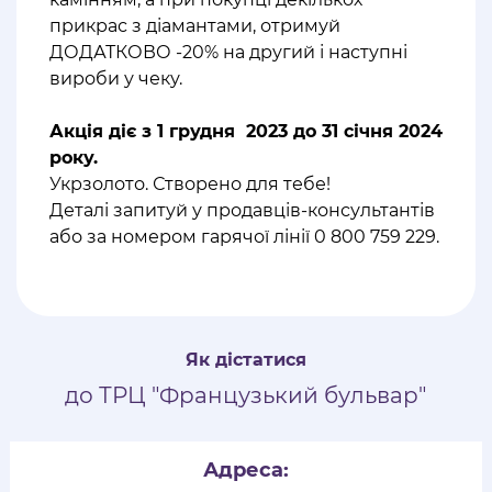
прикрас з діамантами, отримуй
ДОДАТКОВО -20% на другий і наступні
вироби у чеку.
Акція діє з 1 грудня 2023 до 31 січня 2024
року.
Укрзолото. Створено для тебе!
Деталі запитуй у продавців-консультантів
або за номером гарячої лінії 0 800 759 229.
Як дістатися
до ТРЦ "Французький бульвар"
Адреса: