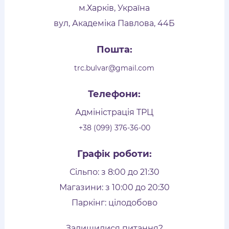
м.Харків, Україна
вул, Академіка Павлова, 44Б
Пошта:
trc.bulvar@gmail.com
Телефони:
Адміністрація ТРЦ
+38 (099) 376-36-00
Графік роботи:
Сільпо: з 8:00 до 21:30
Магазини: з 10:00 до 20:30
Паркінг: цілодобово
Залишилися питання?