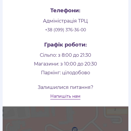
Телефони:
Адміністрація ТРЦ
+38 (099) 376-36-00
Графік роботи:
Сільпо: з 8:00 до 21:30
Магазини: з 10:00 до 20:30
Паркінг: цілодобово
Залишилися питання?
Напишіть нам