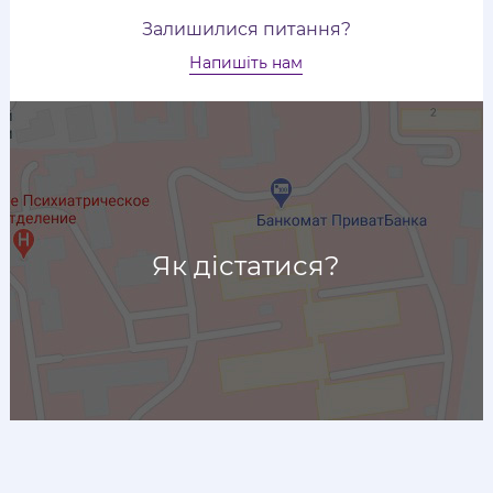
Залишилися питання?
Напишіть нам
Як дістатися?