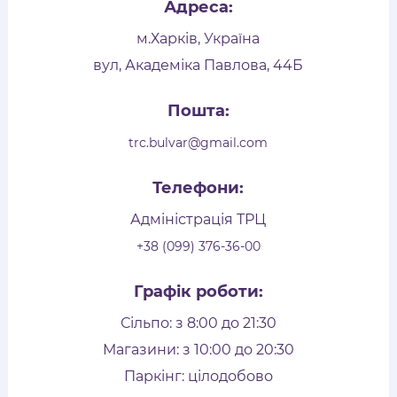
Адреса:
м.Харків, Україна
вул, Академіка Павлова, 44Б
Пошта:
trc.bulvar@gmail.com
Телефони:
Адміністрація ТРЦ
+38 (099) 376-36-00
Графік роботи:
Сільпо: з 8:00 до 21:30
Магазини: з 10:00 до 20:30
Паркінг: цілодобово