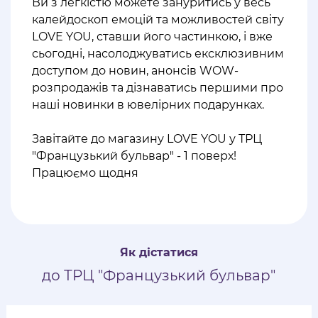
Ви з легкістю можете зануритись у весь
калейдоскоп емоцій та можливостей світу
LOVE YOU, ставши його частинкою, і вже
сьогодні, насолоджуватись ексклюзивним
доступом до новин, анонсів WOW-
розпродажів та дізнаватись першими про
наші новинки в ювелірних подарунках.
⠀
Завітайте до магазину LOVE YOU у ТРЦ
"Французький бульвар" - 1 поверх!
Працюємо щодня
Як дістатися
до ТРЦ "Французький бульвар"