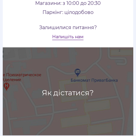
Магазини: з 10:00 до 20:30
Паркінг: цілодобово
Залишилися питання?
Напишіть нам
Як дістатися?