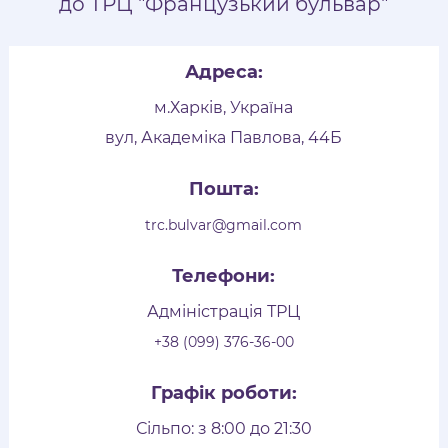
до ТРЦ "Французький бульвар"
Адреса:
м.Харків, Україна
вул, Академіка Павлова, 44Б
Пошта:
trc.bulvar@gmail.com
Телефони:
Адміністрація ТРЦ
+38 (099) 376-36-00
Графік роботи:
Сільпо: з 8:00 до 21:30