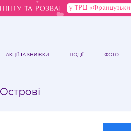
АКЦІЇ ТА ЗНИЖКИ
ПОДІЇ
ФОТО
 Острові