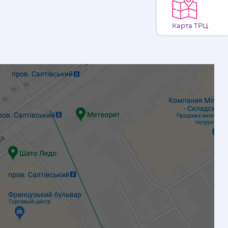
Карта ТРЦ