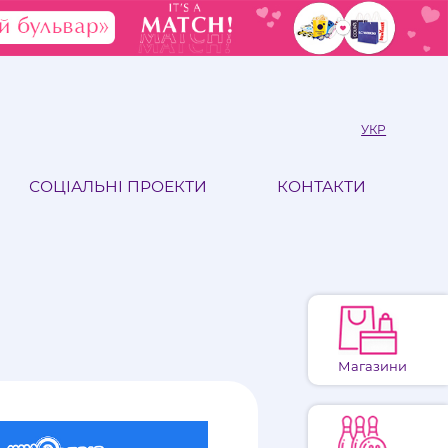
УКР
СОЦІАЛЬНІ ПРОЕКТИ
КОНТАКТИ
Магазини