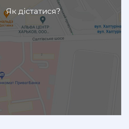
Як дістатися?