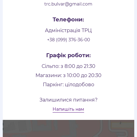
trc.bulvar@gmail.com
Телефони:
Адміністрація ТРЦ
+38 (099) 376-36-00
Графік роботи:
Сільпо: з 8:00 до 21:30
Магазини: з 10:00 до 20:30
Паркінг: цілодобово
Залишилися питання?
Напишіть нам